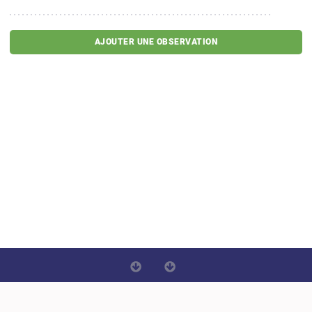
AJOUTER UNE OBSERVATION