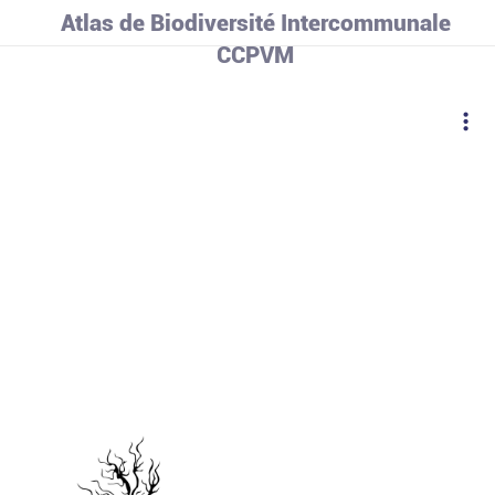
Atlas de Biodiversité Intercommunale
CCPVM