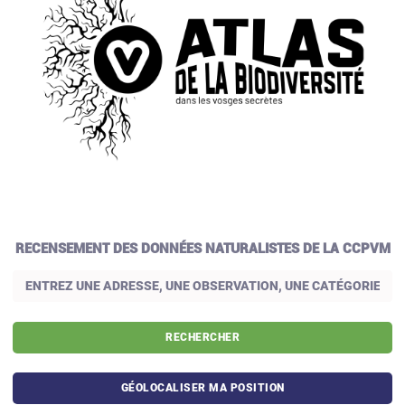
RECENSEMENT DES DONNÉES NATURALISTES DE LA CCPVM
RECHERCHER
GÉOLOCALISER MA POSITION